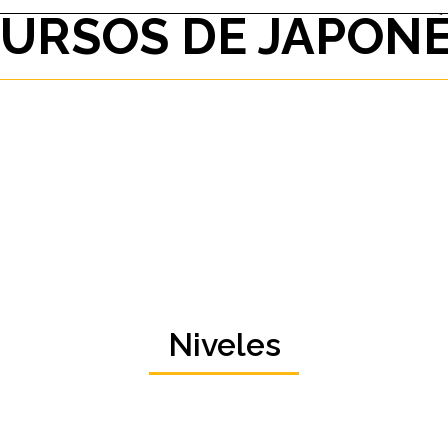
URSOS DE JAPON
Niveles