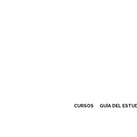
CURSOS
GUÍA DEL ESTU