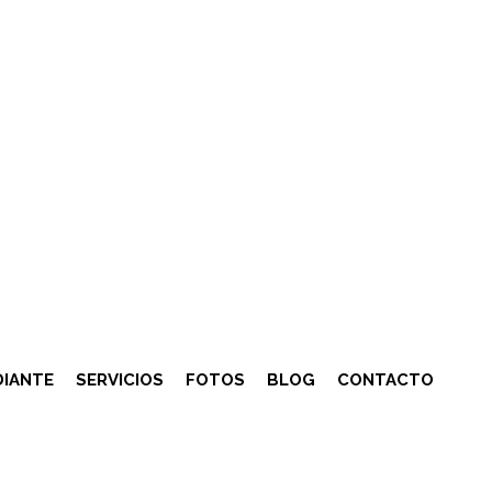
DIANTE
SERVICIOS
FOTOS
BLOG
CONTACTO