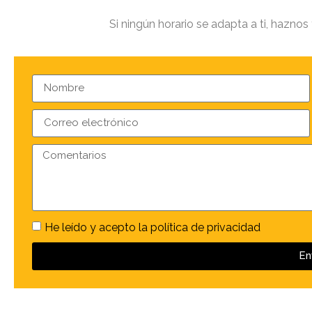
Si ningún horario se adapta a ti, haznos
He leído y acepto la política de privacidad
En