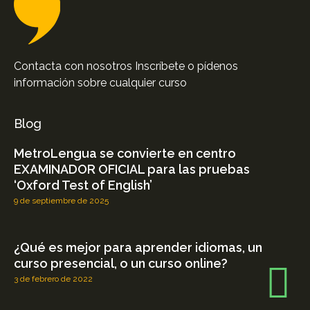
Contacta con nosotros Inscríbete o pídenos
información sobre cualquier curso
Blog
MetroLengua se convierte en centro
EXAMINADOR OFICIAL para las pruebas
‘Oxford Test of English’
9 de septiembre de 2025
¿Qué es mejor para aprender idiomas, un
curso presencial, o un curso online?
3 de febrero de 2022