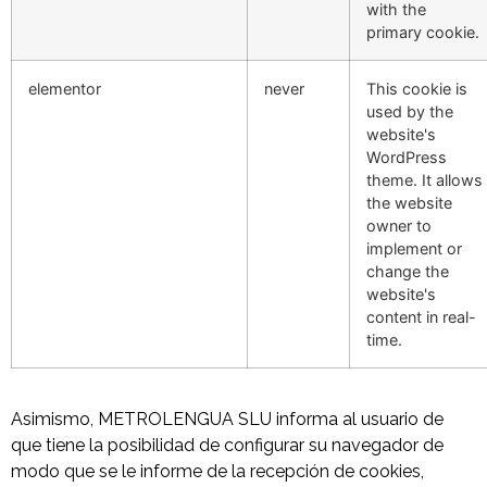
with the
primary cookie.
elementor
never
This cookie is
used by the
website's
WordPress
theme. It allows
the website
owner to
implement or
change the
website's
content in real-
time.
Asimismo, METROLENGUA SLU informa al usuario de
que tiene la posibilidad de configurar su navegador de
modo que se le informe de la recepción de cookies,