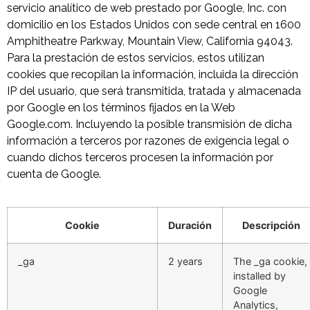
servicio analítico de web prestado por Google, Inc. con
domicilio en los Estados Unidos con sede central en 1600
Amphitheatre Parkway, Mountain View, California 94043.
Para la prestación de estos servicios, estos utilizan
cookies que recopilan la información, incluida la dirección
IP del usuario, que será transmitida, tratada y almacenada
por Google en los términos fijados en la Web
Google.com. Incluyendo la posible transmisión de dicha
información a terceros por razones de exigencia legal o
cuando dichos terceros procesen la información por
cuenta de Google.
Cookie
Duración
Descripción
_ga
2 years
The _ga cookie,
installed by
Google
Analytics,