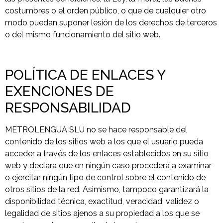
costumbres o el orden público, o que de cualquier otro
modo puedan suponer lesión de los derechos de terceros
o del mismo funcionamiento del sitio web.
POLÍTICA DE ENLACES Y
EXENCIONES DE
RESPONSABILIDAD
METROLENGUA SLU no se hace responsable del
contenido de los sitios web a los que el usuario pueda
acceder a través de los enlaces establecidos en su sitio
web y declara que en ningún caso procederá a examinar
o ejercitar ningún tipo de control sobre el contenido de
otros sitios de la red. Asimismo, tampoco garantizará la
disponibilidad técnica, exactitud, veracidad, validez o
legalidad de sitios ajenos a su propiedad a los que se