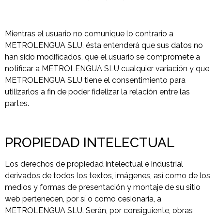
Mientras el usuario no comunique lo contrario a
METROLENGUA SLU, ésta entenderá que sus datos no
han sido modificados, que el usuario se compromete a
notificar a METROLENGUA SLU cualquier variación y que
METROLENGUA SLU tiene el consentimiento para
utilizarlos a fin de poder fidelizar la relación entre las
partes.
PROPIEDAD INTELECTUAL
Los derechos de propiedad intelectual e industrial
derivados de todos los textos, imágenes, así como de los
medios y formas de presentación y montaje de su sitio
web pertenecen, por sí o como cesionaria, a
METROLENGUA SLU. Serán, por consiguiente, obras