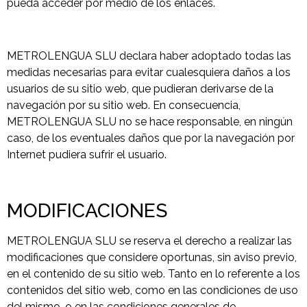
pueda acceder por medio de los enlaces.
METROLENGUA SLU declara haber adoptado todas las
medidas necesarias para evitar cualesquiera daños a los
usuarios de su sitio web, que pudieran derivarse de la
navegación por su sitio web. En consecuencia,
METROLENGUA SLU no se hace responsable, en ningún
caso, de los eventuales daños que por la navegación por
Internet pudiera sufrir el usuario.
MODIFICACIONES
METROLENGUA SLU se reserva el derecho a realizar las
modificaciones que considere oportunas, sin aviso previo,
en el contenido de su sitio web. Tanto en lo referente a los
contenidos del sitio web, como en las condiciones de uso
del mismo, o en las condiciones generales de