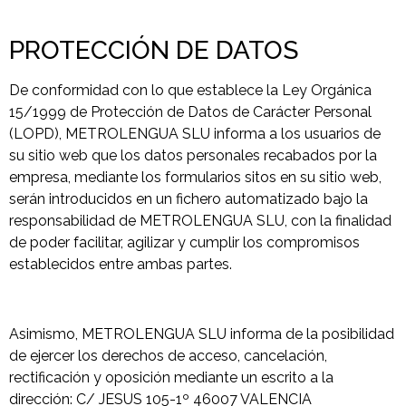
PROTECCIÓN DE DATOS
De conformidad con lo que establece la Ley Orgánica
15/1999 de Protección de Datos de Carácter Personal
(LOPD), METROLENGUA SLU informa a los usuarios de
su sitio web que los datos personales recabados por la
empresa, mediante los formularios sitos en su sitio web,
serán introducidos en un fichero automatizado bajo la
responsabilidad de METROLENGUA SLU, con la finalidad
de poder facilitar, agilizar y cumplir los compromisos
establecidos entre ambas partes.
Asimismo, METROLENGUA SLU informa de la posibilidad
de ejercer los derechos de acceso, cancelación,
rectificación y oposición mediante un escrito a la
dirección: C/ JESUS 105-1º 46007 VALENCIA