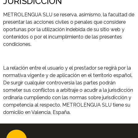
JURISDICCIÓN
METROLENGUA SLU se reserva, asimismo, la facultad de
presentar las acciones civiles o penales que considere
oportunas por la utilización indebida de su sitio web y
contenidos o por el incumplimiento de las presentes
condiciones.
La relación entre el usuario y el prestador se regirá por la
normativa vigente y de aplicación en el territorio español.
De surgir cualquier controversia las partes podrán
someter sus conflictos a arbitraje o acudir a la jurisdicción
ordinaria cumpliendo con las normas sobre jurisdicción y
competencia al respecto. METROLENGUA SLU tiene su
domicilio en Valencia, España.