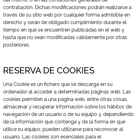
contratación. Dichas modificaciones podrán realizarse a
través de su sitio web por cualquier forma admisible en
derecho y serán de obligado cumplimiento durante el
tiempo en que se encuentren publicadas en el web y
hasta que no sean modificadas válidamente por otras
posteriores.
RESERVA DE COOKIES
Una Cookie es un fichero que se descarga en su
ordenador al acceder a determinadas páginas web. Las
cookies permiten a una página web, entre otras cosas,
almacenar y recuperar información sobre los hábitos de
navegación de un usuario o de su equipo y, dependiendo
de la información que contenga y de la forma en que
utilice su equipo, pueden utilizarse para reconocer al
usuario. Las cookies son esenciales para el