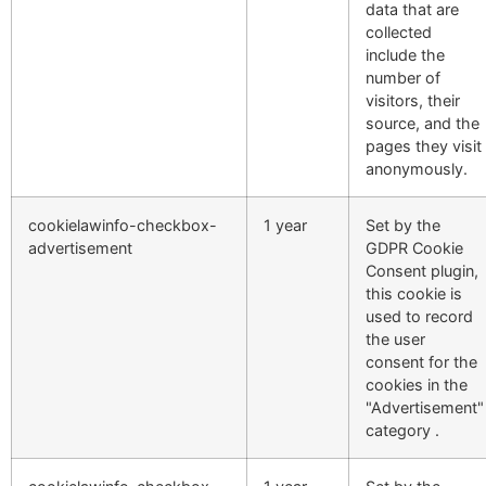
data that are
collected
include the
number of
visitors, their
source, and the
pages they visit
anonymously.
cookielawinfo-checkbox-
1 year
Set by the
advertisement
GDPR Cookie
Consent plugin,
this cookie is
used to record
the user
consent for the
cookies in the
"Advertisement"
category .