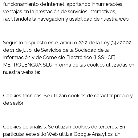
funcionamiento de internet, aportando innumerables
ventajas en la prestación de servicios interactivos,
facilitándole la navegación y usabilidad de nuestra web
Según lo dispuesto en el artículo 22.2 de la Ley 34/2002,
de 11 de julio, de Servicios de la Sociedad de la
Información y de Comercio Electrónico (LSSI-CE),
METROLENGUA SLU informa de las cookies utilizadas en
nuestra website:
Cookies técnicas: Se utilizan cookies de carácter propio y
de sesión
Cookies de análisis: Se utilizan cookies de terceros. En
particular, este sitio Web utiliza Google Analytics, un