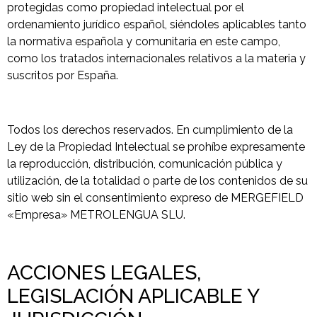
protegidas como propiedad intelectual por el
ordenamiento jurídico español, siéndoles aplicables tanto
la normativa española y comunitaria en este campo,
como los tratados internacionales relativos a la materia y
suscritos por España.
Todos los derechos reservados. En cumplimiento de la
Ley de la Propiedad Intelectual se prohíbe expresamente
la reproducción, distribución, comunicación pública y
utilización, de la totalidad o parte de los contenidos de su
sitio web sin el consentimiento expreso de MERGEFIELD
«Empresa» METROLENGUA SLU.
ACCIONES LEGALES,
LEGISLACIÓN APLICABLE Y