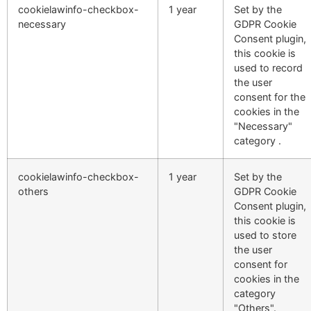
cookielawinfo-checkbox-
1 year
Set by the
necessary
GDPR Cookie
Consent plugin,
this cookie is
used to record
the user
consent for the
cookies in the
"Necessary"
category .
cookielawinfo-checkbox-
1 year
Set by the
others
GDPR Cookie
Consent plugin,
this cookie is
used to store
the user
consent for
cookies in the
category
"Others".